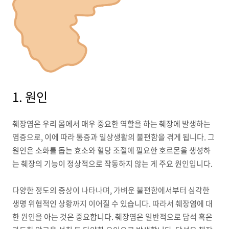
1. 원인
췌장염은 우리 몸에서 매우 중요한 역할을 하는 췌장에 발생하는
염증으로, 이에 따라 통증과 일상생활의 불편함을 겪게 됩니다. 그
원인은 소화를 돕는 효소와 혈당 조절에 필요한 호르몬을 생성하
는 췌장의 기능이 정상적으로 작동하지 않는 게 주요 원인입니다.
다양한 정도의 증상이 나타나며, 가벼운 불편함에서부터 심각한
생명 위협적인 상황까지 이어질 수 있습니다. 따라서 췌장염에 대
한 원인을 아는 것은 중요합니다. 췌장염은 일반적으로 담석 혹은