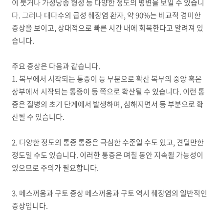
이 붓거나 가성낭종 형성 등 다양한 정도의 병변을 보일 수 있습니
다. 그러나 대다수의 급성 췌장염 환자, 약 90%는 비교적 경미한
증상을 보이고, 상대적으로 빠른 시간 내에 회복한다고 알려져 있
습니다.
주요 증상은 다음과 같습니다.
1. 복부에서 시작되는 통증이 등 부분으로 확산 복부의 중앙 혹은
상부에서 시작되는 통증이 등 쪽으로 확산될 수 있습니다. 이런 통
증은 질병의 초기 단계에서 발생하며, 심해지면서 등 부분으로 확
산될 수 있습니다.
2. 다양한 정도의 통증 통증은 극심한 수준일 수도 있고, 견딜만한
정도일 수도 있습니다. 이러한 통증은 며칠 동안 지속될 가능성이
있으므로 주의가 필요합니다.
3. 메스꺼움과 구토 증상 메스꺼움과 구토 역시 췌장염의 일반적인
증상입니다.