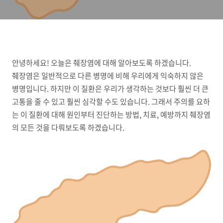
안녕하세요! 오늘은 췌장염에 대해 알아보도록 하겠습니다.
췌장염은 일반적으로 다른 병명에 비해 우리에게 익숙하지 않은
병명입니다. 하지만 이 질환은 우리가 생각하는 것보다 훨씬 더 큰
고통을 줄 수 있고 훨씬 심각할 수도 있습니다. 그래서 주의를 요하
는 이 질환에 대해 원인부터 진단하는 방법, 치료, 예방까지 췌장염
의 모든 것을 다뤄보도록 하겠습니다.