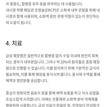
과 중증도, 합병증 유무 등을 파악하는 데 사용됩니다.
내시경 역행 췌담관 조영술(ERCP)은 소화계 내부 관찰을 위해 내
시경과 함께 사용되며, 소화액 운반 관에 막힘이 있는지 판단하는
데 도움이 됩니다.
4. 치료
급성 췌장염은 일반적으로 합병증 없이 수일 이내에 완전히 회복
되는 경우가 대부분입니다. 그러나 약 20%의 환자들은 중증 췌장
염으로 진행할 수 있습니다. 이를 방지하기 위해 기본적인 금식이
필요하며, 이를 통해 췌장을 휴식시켜 줍니다. 동시에 수액을 통해
체액과 영양분을 공급합니다.
증상이 완화되면 음료수 등을 통해 체액 보충을 하고 식사 요법을
조심스럽게 시작합니다. 이때는 진통제와 소화액 분비 억제제를
병용하여 사용합니다. 급성 치료가 완료된 후, 무엇보다 만성화가