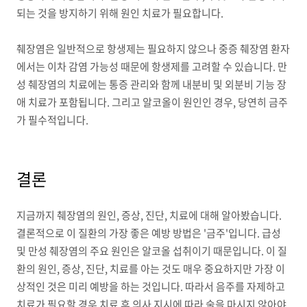
되는 것을 방지하기 위해 원인 치료가 필요합니다.
췌장염은 일반적으로 항생제는 필요하지 않으나 중증 췌장염 환자
에서는 이차 감염 가능성 때문에 항생제를 고려할 수 있습니다. 만
성 췌장염의 치료에는 통증 관리와 함께 내분비 및 외분비 기능 장
애 치료가 포함됩니다. 그리고 알코올이 원인인 경우, 당연히 금주
가 필수적입니다.
결론
지금까지 췌장염의 원인, 증상, 진단, 치료에 대해 알아봤습니다.
결론적으로 이 질환의 가장 좋은 예방 방법은 '금주'입니다. 급성
및 만성 췌장염의 주요 원인은 알코올 섭취이기 때문입니다. 이 질
환의 원인, 증상, 진단, 치료를 아는 것도 매우 중요하지만 가장 이
상적인 것은 미리 예방을 하는 것입니다. 따라서 음주를 자제하고
치료가 필요할 경우 치료 후 의사 지시에 따라 술을 마시지 않아야