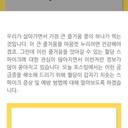
우리가 살아가면서 가장 큰 즐거움 중의 하나가 먹는
것입니다. 이 큰 즐거움을 마음껏 누리려면 건강해야
겠죠. 그런데 이런 즐거움을 앗아갈 수 있는 혈당 스
파이크에 대한 관심이 많아지면서 이런저런 정보가
많이 쏟아지고 있습니다. 오늘 포스팅에서는 이런 궁
금증을 해소해 드리기 위해 혈당이 갑자기 치솟는 스
파이크 증상 및 예방 방법에 대해 알아보도록 하겠습
니다.