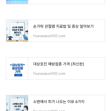
손가락 관절염 치료법 및 증상 알아보기
fourseason100.com
대상포진 예방접종 가격 (최신판)
fourseason100.com
소변에서 피가 나오는 이유 6가지