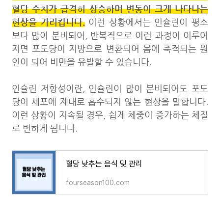
혈당 수치가 급격히 상승하며 변동이 크게 나타나는
현상을 가리킵니다.
이런 상황에서는 인슐린이 평소
보다 많이 분비되어, 반복적으로 이런 과정이 이루어
지면 포도당이 지방으로 변환되어 몸에 축적되는 원
인이 되어 비만을 유발할 수 있습니다.
인슐린 저항성이란, 인슐린이 많이 분비되어도 포도
당이 세포에 제대로 흡수되지 않는 현상을 말합니다.
이런 상황이 지속될 경우, 쉽게 체중이 증가하는 체질
로 변하게 됩니다.
혈당 낮추는 음식 및 관리
fourseason100.com