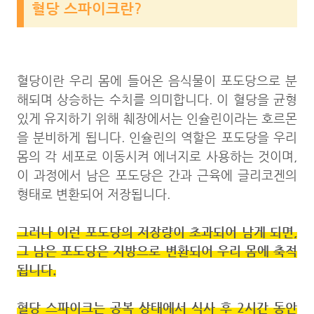
혈당 스파이크란?
혈당이란 우리 몸에 들어온 음식물이 포도당으로 분
해되며 상승하는 수치를 의미합니다. 이 혈당을 균형
있게 유지하기 위해 췌장에서는 인슐린이라는 호르몬
을 분비하게 됩니다. 인슐린의 역할은 포도당을 우리
몸의 각 세포로 이동시켜 에너지로 사용하는 것이며,
이 과정에서 남은 포도당은 간과 근육에 글리코겐의
형태로 변환되어 저장됩니다.
그러나 이런 포도당의 저장량이 초과되어 남게 되면,
그 남은 포도당은 지방으로 변환되어 우리 몸에 축적
됩니다.
혈당 스파이크는 공복 상태에서 식사 후 2시간 동안