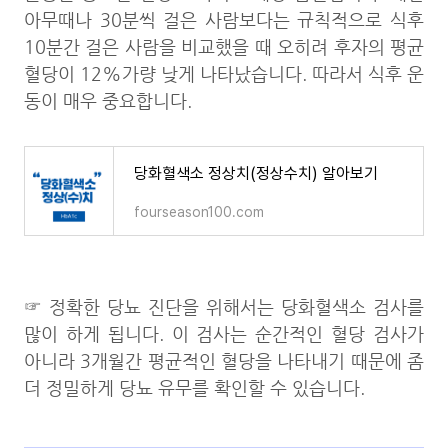
아무때나 30분씩 걸은 사람보다는 규칙적으로 식후
10분간 걸은 사람을 비교했을 때 오히려 후자의 평균
혈당이 12%가량 낮게 나타났습니다. 따라서 식후 운
동이 매우 중요합니다.
당화혈색소 정상치(정상수치) 알아보기
fourseason100.com
☞ 정확한 당뇨 진단을 위해서는 당화혈색소 검사를
많이 하게 됩니다. 이 검사는 순간적인 혈당 검사가
아니라 3개월간 평균적인 혈당을 나타내기 때문에 좀
더 정밀하게 당뇨 유무를 확인할 수 있습니다.