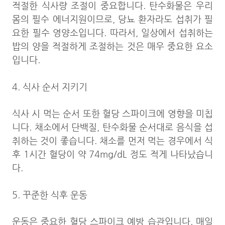
적절한 식사량 조절이 중요합니다. 탄수화물은 우리
몸의 필수 에너지원이므로, 당뇨 환자라도 섭취가 필
요한 필수 영양소입니다. 따라서, 일상에서 섭취하는
밥의 양을 적절하게 조절하는 것은 매우 중요한 요소
입니다.
4. 식사 순서 지키기
식사 시 먹는 순서 또한 혈당 스파이크에 영향을 미칩
니다. 채소에서 단백질, 탄수화물 순서대로 음식을 섭
취하는 것이 좋습니다. 채소를 먼저 먹는 경우에서 식
후 1시간 혈당이 약 74mg/dL 정도 적게 나타났습니
다.
5. 꾸준한 식후 운동
운동은 중요한 혈당 스파이크 예방 습관입니다. 매일