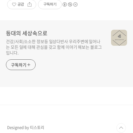
공감
구독하기
등대의 세상속으로
건강/사회/소소한 정보등 일상다반사 우리주변에 일어나
는 모든 일에 대해 관심을 갖고 함께 이야기 해보는 블로그
입니다.
구독하기
Designed by 티스토리