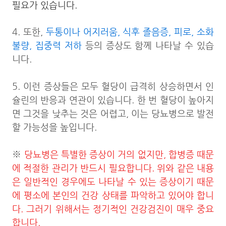
필요가 있습니다.
4. 또한,
두통이나 어지러움, 식후 졸음증, 피로, 소화
불량, 집중력 저하
등의 증상도 함께 나타날 수 있습
니다.
5. 이런 증상들은 모두 혈당이 급격히 상승하면서 인
슐린의 반응과 연관이 있습니다. 한 번 혈당이 높아지
면 그것을 낮추는 것은 어렵고, 이는 당뇨병으로 발전
할 가능성을 높입니다.
※
당뇨병은 특별한 증상이 거의 없지만, 합병증 때문
에 적절한 관리가 반드시 필요합니다. 위와 같은 내용
은 일반적인 경우에도 나타날 수 있는 증상이기 때문
에 평소에 본인의 건강 상태를 파악하고 있어야 합니
다. 그러기 위해서는 정기적인 건강검진이 매우 중요
합니다.