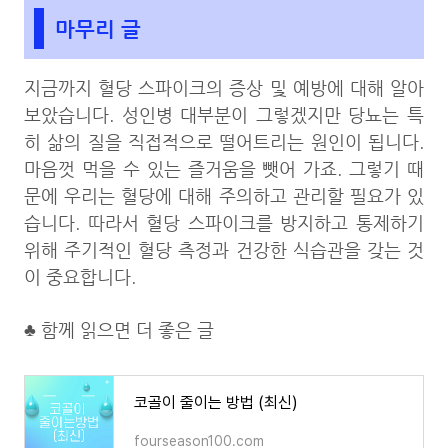
마무리 글
지금까지 혈당 스파이크의 증상 및 예방에 대해 알아
보았습니다. 성인병 대부분이 그렇겠지만 당뇨는 특
히 삶의 질을 직접적으로 떨어트리는 원인이 됩니다.
마음껏 먹을 수 있는 즐거움을 뺏어 가죠. 그렇기 때
문에 우리는 혈당에 대해 주의하고 관리할 필요가 있
습니다. 따라서 혈당 스파이크를 방지하고 통제하기
위해 주기적인 혈당 측정과 건강한 식습관을 갖는 것
이 중요합니다.
♣ 함께 읽으면 더 좋은 글
코골이 줄이는 방법 (최신)
fourseason100.com