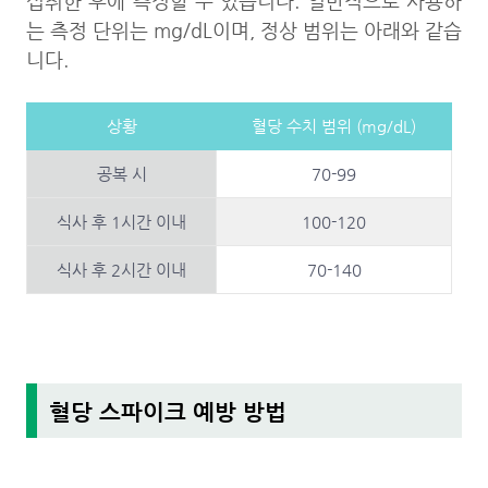
섭취한 후에 측정할 수 있습니다. 일반적으로 사용하
는 측정 단위는 mg/dL이며, 정상 범위는 아래와 같습
니다.
상황
혈당 수치 범위 (mg/dL)
공복 시
70-99
식사 후 1시간 이내
100-120
식사 후 2시간 이내
70-140
혈당 스파이크 예방 방법