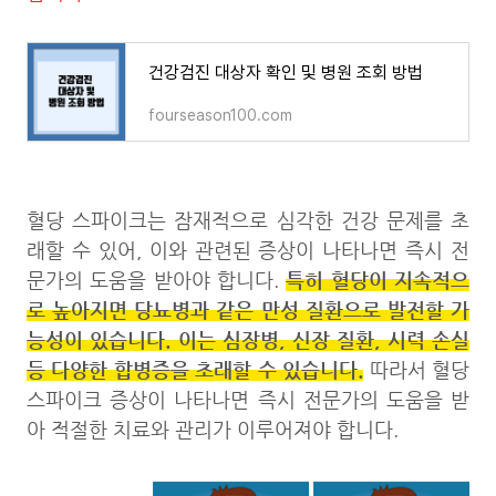
건강검진 대상자 확인 및 병원 조회 방법
fourseason100.com
혈당 스파이크는 잠재적으로 심각한 건강 문제를 초
래할 수 있어, 이와 관련된 증상이 나타나면 즉시 전
특히 혈당이 지속적으
문가의 도움을 받아야 합니다.
로 높아지면 당뇨병과 같은 만성 질환으로 발전할 가
능성이 있습니다. 이는 심장병, 신장 질환, 시력 손실
등 다양한 합병증을 초래할 수 있습니다.
따라서 혈당
스파이크 증상이 나타나면 즉시 전문가의 도움을 받
아 적절한 치료와 관리가 이루어져야 합니다.