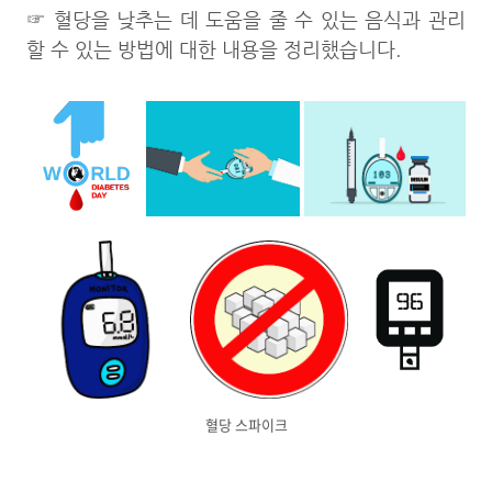
☞ 혈당을 낮추는 데 도움을 줄 수 있는 음식과 관리
할 수 있는 방법에 대한 내용을 정리했습니다.
혈당 스파이크