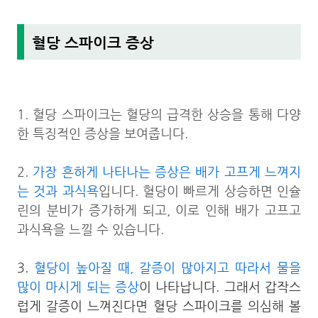
혈당 스파이크 증상
1. 혈당 스파이크는 혈당의 급격한 상승을 통해 다양
한 특징적인 증상을 보여줍니다.
2.
가장 흔하게 나타나는 증상은 배가 고프게 느껴지
는 것과 과식욕
입니다. 혈당이 빠르게 상승하면 인슐
린의 분비가 증가하게 되고, 이로 인해 배가 고프고
과식욕을 느낄 수 있습니다.
3.
혈당이 높아질 때, 갈증이 많아지고 따라서 물을
많이 마시게 되는 증상
이 나타납니다. 그래서 갑작스
럽게 갈증이 느껴진다면 혈당 스파이크를 의심해 볼