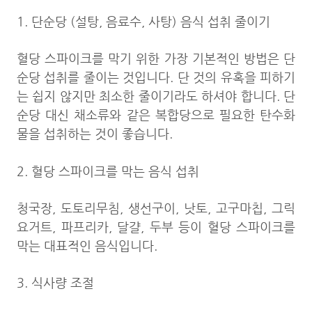
1. 단순당 (설탕, 음료수, 사탕) 음식 섭취 줄이기
혈당 스파이크를 막기 위한 가장 기본적인 방법은 단
순당 섭취를 줄이는 것입니다. 단 것의 유혹을 피하기
는 쉽지 않지만 최소한 줄이기라도 하셔야 합니다. 단
순당 대신 채소류와 같은 복합당으로 필요한 탄수화
물을 섭취하는 것이 좋습니다.
2. 혈당 스파이크를 막는 음식 섭취
청국장, 도토리무침, 생선구이, 낫토, 고구마칩, 그릭
요거트, 파프리카, 달걀, 두부 등이 혈당 스파이크를
막는 대표적인 음식입니다.
3. 식사량 조절