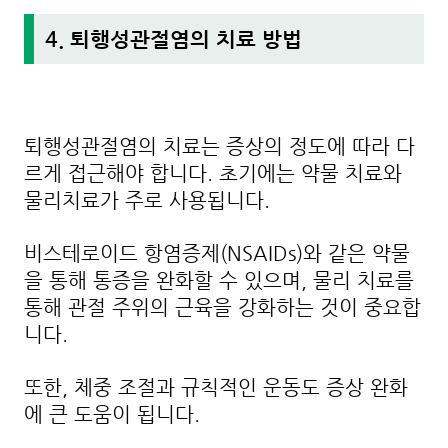
4. 퇴행성관절염의 치료 방법
퇴행성관절염의 치료는 증상의 정도에 따라 다
르게 접근해야 합니다. 초기에는 약물 치료와
물리치료가 주로 사용됩니다.
비스테로이드 항염증제(NSAIDs)와 같은 약물
을 통해 통증을 완화할 수 있으며, 물리 치료를
통해 관절 주위의 근육을 강화하는 것이 중요합
니다.
또한, 체중 조절과 규칙적인 운동도 증상 완화
에 큰 도움이 됩니다.