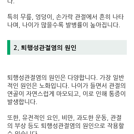
다.
특히 무릎, 엉덩이, 손가락 관절에서 흔히 나타
나며, 나이가 많을수록 발병률이 높아집니다.
2. 퇴행성관절염의 원인
퇴행성관절염의 원인은 다양합니다. 가장 일반
적인 원인은 노화입니다. 나이가 들면서 관절의
연골이 자연스럽게 마모되고, 이로 인해 통증이
발생합니다.
또한, 유전적인 요인, 비만, 과도한 운동, 관절
의 부상 등도 퇴행성관절염의 원인으로 작용할
수 있습니다.