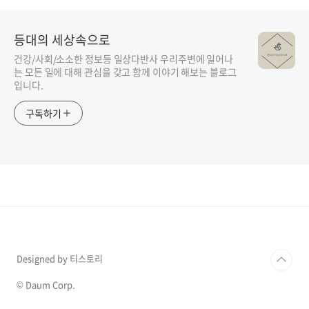
등대의 세상속으로
건강/사회/소소한 정보등 일상다반사 우리주변에 일어나
는 모든 일에 대해 관심을 갖고 함께 이야기 해보는 블로그
입니다.
구독하기
Designed by 티스토리
© Daum Corp.