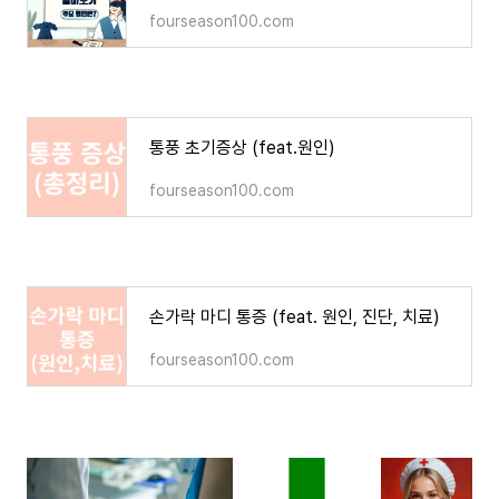
fourseason100.com
통풍 초기증상 (feat.원인)
fourseason100.com
손가락 마디 통증 (feat. 원인, 진단, 치료)
fourseason100.com