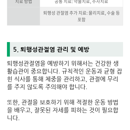
치료 방법
공통 치료: 약물치료, 주사치료
퇴행성 관절염 추가 치료: 물리치료, 수술 등
포함
5. 퇴행성관절염 관리 및 예방
퇴행성관절염을 예방하기 위해서는 건강한 생
활습관이 중요합니다. 규칙적인 운동과 균형 잡
힌 식사를 통해 체중을 관리하고, 관절에 무리
를 주지 않도록 주의해야 합니다.
또한, 관절을 보호하기 위해 적절한 운동 방법
을 배우고, 잘못된 자세를 피하는 것이 필요합
니다.