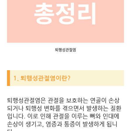
퇴행성관절염
1. 퇴행성관절염이란?
퇴행성관절염은 관절을 보호하는 연골이 손상
되거나 퇴행성 변화를 겪으면서 발생하는 질환
입니다. 이로 인해 관절을 이루는 뼈와 인대에
손상이 생기고, 염증과 통증이 발생하게 됩니