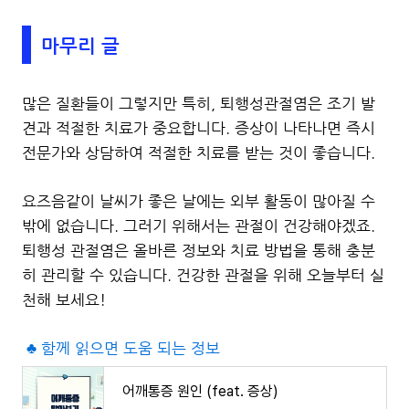
마무리 글
많은 질환들이 그렇지만 특히, 퇴행성관절염은 조기 발
견과 적절한 치료가 중요합니다. 증상이 나타나면 즉시
전문가와 상담하여 적절한 치료를 받는 것이 좋습니다.
요즈음같이 날씨가 좋은 날에는 외부 활동이 많아질 수
밖에 없습니다. 그러기 위해서는 관절이 건강해야겠죠.
퇴행성 관절염은 올바른 정보와 치료 방법을 통해 충분
히 관리할 수 있습니다. 건강한 관절을 위해 오늘부터 실
천해 보세요!
♣ 함께 읽으면 도움 되는 정보
어깨통증 원인 (feat. 증상)