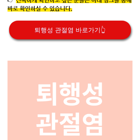
👉
바로 확인하실 수 있습니다.
퇴행성 관절염 바로가기👆