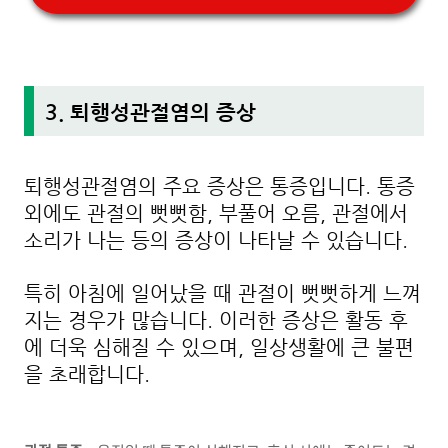
3. 퇴행성관절염의 증상
퇴행성관절염의 주요 증상은 통증입니다. 통증
외에도 관절의 뻣뻣함, 부풀어 오름, 관절에서
소리가 나는 등의 증상이 나타날 수 있습니다.
특히 아침에 일어났을 때 관절이 뻣뻣하게 느껴
지는 경우가 많습니다. 이러한 증상은 활동 후
에 더욱 심해질 수 있으며, 일상생활에 큰 불편
을 초래합니다.