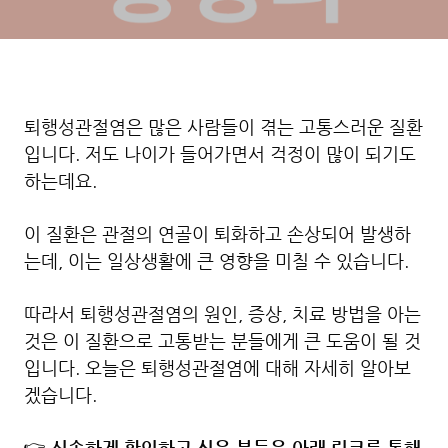
퇴행성관절염은 많은 사람들이 겪는 고통스러운 질환
입니다. 저도 나이가 들어가면서 걱정이 많이 되기도
하는데요.
이 질환은 관절의 연골이 퇴화하고 손상되어 발생하
는데, 이는 일상생활에 큰 영향을 미칠 수 있습니다.
따라서 퇴행성관절염의 원인, 증상, 치료 방법을 아는
것은 이 질환으로 고통받는 분들에게 큰 도움이 될 것
입니다. 오늘은 퇴행성관절염에 대해 자세히 알아보
겠습니다.
신속하게 확인하고 싶은 분들은 아래 링크를 통해