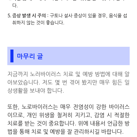
다.
증상 발생 시 주의
: 구토나 설사 증상이 있을 경우, 음식을 섭
취하지 않는 것이 좋습니다.
마무리 글
지금까지 노러바이러스 치료 및 예방 방법에 대해 알
아보았습니다. 저도 몇 번 겪어 봤지만 매우 힘든 일
상생활을 보내야 합니다.
또한, 노로바이러스는 매우 전염성이 강한 바이러스
이므로, 개인 위생을 철저히 지키고, 감염 시 적절한
치료를 받는 것이 중요합니다. 위에 내용서 언급한 방
법을 통해 치료 및 예방을 잘 관리하시길 바랍니다.