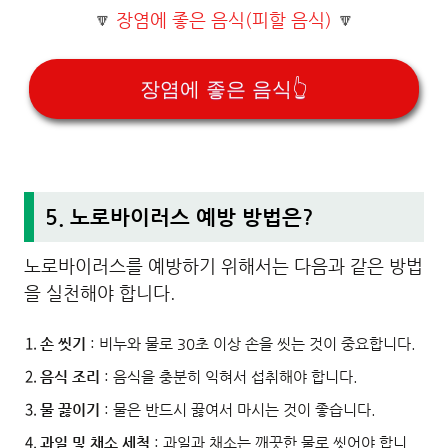
🔽
🔽
장염에 좋은 음식(피할 음식)
장염에 좋은 음식👆
5. 노로바이러스 예방 방법은?
노로바이러스를 예방하기 위해서는 다음과 같은 방법
을 실천해야 합니다.
손 씻기
: 비누와 물로 30초 이상 손을 씻는 것이 중요합니다.
음식 조리
: 음식을 충분히 익혀서 섭취해야 합니다.
물 끓이기
: 물은 반드시 끓여서 마시는 것이 좋습니다.
과일 및 채소 세척
: 과일과 채소는 깨끗한 물로 씻어야 합니