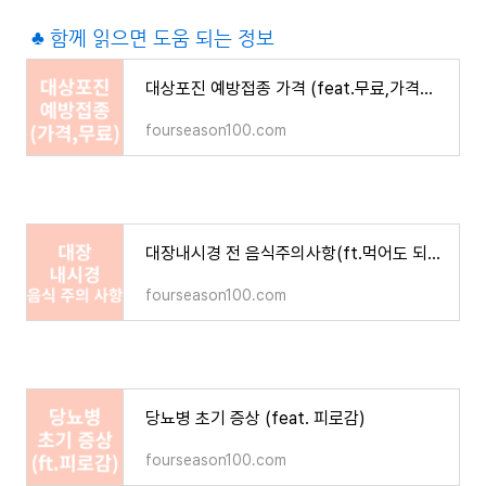
♣ 함께 읽으면 도움 되는 정보
대상포진 예방접종 가격 (feat.무료,가격싼곳)
fourseason100.com
대장내시경 전 음식주의사항(ft.먹어도 되는 음식)
fourseason100.com
당뇨병 초기 증상 (feat. 피로감)
fourseason100.com