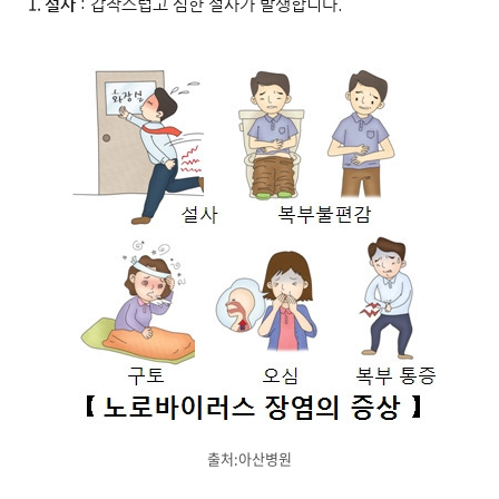
설사
: 갑작스럽고 심한 설사가 발생합니다.
출처:아산병원