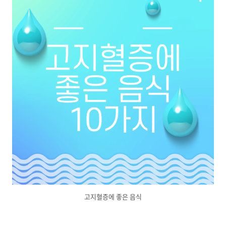
고지혈증에 좋은 음식