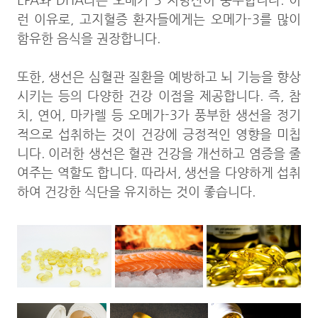
EPA와 DHA라는 오메가-3 지방산이 풍부합니다. 이
런 이유로, 고지혈증 환자들에게는 오메가-3를 많이
함유한 음식을 권장합니다.
또한, 생선은 심혈관 질환을 예방하고 뇌 기능을 향상
시키는 등의 다양한 건강 이점을 제공합니다. 즉, 참
치, 연어, 마카렐 등 오메가-3가 풍부한 생선을 정기
적으로 섭취하는 것이 건강에 긍정적인 영향을 미칩
니다. 이러한 생선은 혈관 건강을 개선하고 염증을 줄
여주는 역할도 합니다. 따라서, 생선을 다양하게 섭취
하여 건강한 식단을 유지하는 것이 좋습니다.