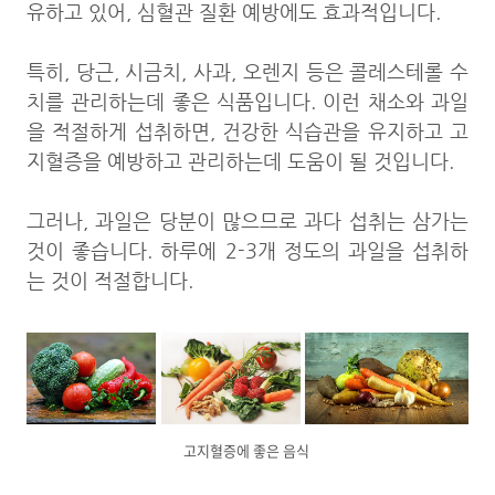
유하고 있어, 심혈관 질환 예방에도 효과적입니다.
특히, 당근, 시금치, 사과, 오렌지 등은 콜레스테롤 수
치를 관리하는데 좋은 식품입니다. 이런 채소와 과일
을 적절하게 섭취하면, 건강한 식습관을 유지하고 고
지혈증을 예방하고 관리하는데 도움이 될 것입니다.
그러나, 과일은 당분이 많으므로 과다 섭취는 삼가는
것이 좋습니다. 하루에 2-3개 정도의 과일을 섭취하
는 것이 적절합니다.
고지혈증에 좋은 음식