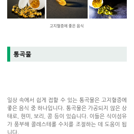
고지혈증에 좋은 음식
통곡물
일상 속에서 쉽게 접할 수 있는 통곡물은 고지혈증에
좋은 음식 중 하나입니다. 통곡물은 가공되지 않은 상
태로, 현미, 보리, 콩 등이 있습니다. 이들은 식이섬유
가 풍부해 콜레스테롤 수치를 조절하는 데 도움이 됩
니다.