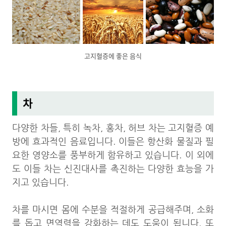
고지혈증에 좋은 음식
차
다양한 차들, 특히 녹차, 홍차, 허브 차는 고지혈증 예
방에 효과적인 음료입니다. 이들은 항산화 물질과 필
요한 영양소를 풍부하게 함유하고 있습니다. 이 외에
도 이들 차는 신진대사를 촉진하는 다양한 효능을 가
지고 있습니다.
차를 마시면 몸에 수분을 적절하게 공급해주며, 소화
를 돕고 면역력을 강화하는 데도 도움이 됩니다. 또