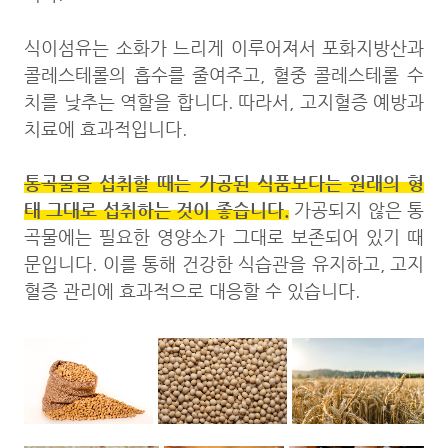
식이섬유는 소화가 느리게 이루어져서 포화지방산과
콜레스테롤의 흡수를 줄여주고, 혈중 콜레스테롤 수
치를 낮추는 역할을 합니다. 따라서, 고지혈증 예방과
치료에 효과적입니다.
통곡물을 섭취할 때는 가공된 식품보다는 원래의 형
태 그대로 섭취하는 것이 좋습니다.
가공되지 않은 통
곡물에는 필요한 영양소가 그대로 보존되어 있기 때
문입니다. 이를 통해 건강한 식습관을 유지하고, 고지
혈증 관리에 효과적으로 대응할 수 있습니다.