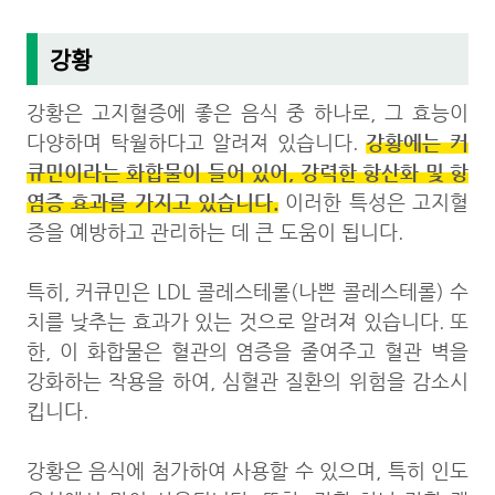
강황
강황은 고지혈증에 좋은 음식 중 하나로, 그 효능이
강황에는 커
다양하며 탁월하다고 알려져 있습니다.
큐민이라는 화합물이 들어 있어, 강력한 항산화 및 항
염증 효과를 가지고 있습니다.
이러한 특성은 고지혈
증을 예방하고 관리하는 데 큰 도움이 됩니다.
특히, 커큐민은 LDL 콜레스테롤(나쁜 콜레스테롤) 수
치를 낮추는 효과가 있는 것으로 알려져 있습니다. 또
한, 이 화합물은 혈관의 염증을 줄여주고 혈관 벽을
강화하는 작용을 하여, 심혈관 질환의 위험을 감소시
킵니다.
강황은 음식에 첨가하여 사용할 수 있으며, 특히 인도