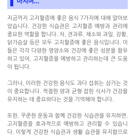
마치며...
지금까지 고지혈증에 좋은 음식 7가지에 대해 알아보
았습니다. 건강한 식습관은 고지혈증 예방과 관리에
중요한 역할을 합니다. 차, 견과류, 채소와 과일, 강황,
닭가슴살 등은 모두 고지혈증에 좋은 음식입니다. 이
들은 각각 다양한 영양소와 건강에 좋은 성분을 함유
하고 있어, 고지혈증을 예방하고 관리하는데 큰 도움
이 됩니다.
그러나, 이러한 건강한 음식도 과다 섭취는 삼가는 것
이 중요합니다. 적절한 양과 균형 잡힌 식사가 건강을
유지하는 데 중요하다는 것을 기억해야 합니다.
또한, 꾸준한 운동과 함께 건강한 식습관을 유지하면,
고지혈증을 효과적으로 예방하고 관리할 수 있습니
다. 이렇게 건강한 식습관과 생활 습관을 유지함으로