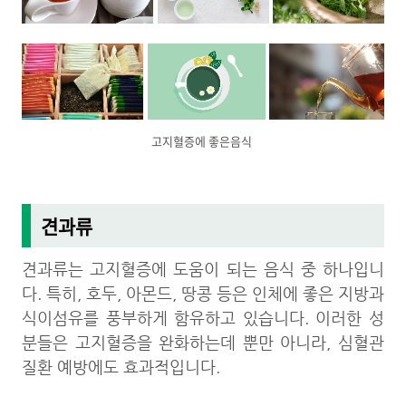
고지혈증에 좋은음식
견과류
견과류는 고지혈증에 도움이 되는 음식 중 하나입니
다. 특히, 호두, 아몬드, 땅콩 등은 인체에 좋은 지방과
식이섬유를 풍부하게 함유하고 있습니다. 이러한 성
분들은 고지혈증을 완화하는데 뿐만 아니라, 심혈관
질환 예방에도 효과적입니다.