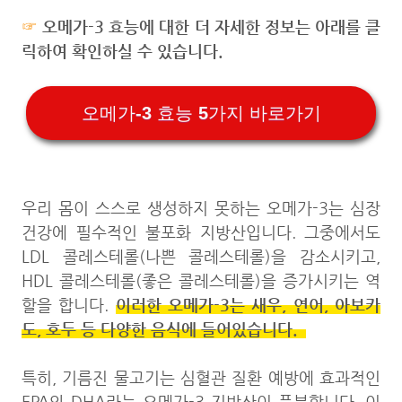
☞
오메가-3 효능에 대한 더 자세한 정보는 아래를 클
릭하여 확인하실 수 있습니다.
오메가-3 효능 5가지 바로가기
우리 몸이 스스로 생성하지 못하는 오메가-3는 심장
건강에 필수적인 불포화 지방산입니다. 그중에서도
LDL 콜레스테롤(나쁜 콜레스테롤)을 감소시키고,
HDL 콜레스테롤(좋은 콜레스테롤)을 증가시키는 역
이러한 오메가-3는 새우, 연어, 아보카
할을 합니다.
도, 호두 등 다양한 음식에 들어있습니다.
특히, 기름진 물고기는 심혈관 질환 예방에 효과적인