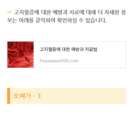
☞
고지혈증에 대한 예방과 치료에 대해 더 자세한 정
보는 아래를 클릭하여 확인하실 수 있습니다.
고지혈증에 대한 예방과 치료법
fourseason100.com
오메가 - 3