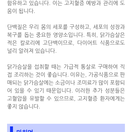
함유하고 있습니다. 이는 고지혈증 예방과 관리에 도
움이 됩니다.
단백질은 우리 몸의 세포를 구성하고, 세포의 성장과
복구를 돕는 중요한 영양소입니다. 특히, 닭가슴살은
적은 칼로리에 고단백이므로, 다이어트 식품으로도
널리 알려져 있습니다.
닭가슴살을 섭취할 때는 가급적 통살로 구매하여 직
접 조리하는 것이 좋습니다. 이유는, 가공식품으로 판
매되는 닭가슴살에는 소금이나 조미료가 많이 포함되
어 있을 수 있기 때문입니다. 이러한 추가 성분들은
고혈압을 유발할 수 있으므로, 고지혈증 환자에게는
좋지 않습니다.