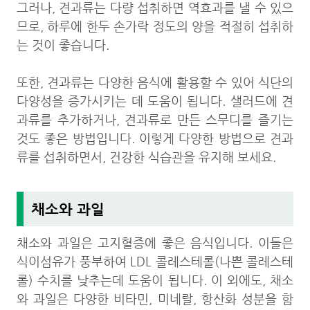
그러나, 견과류는 다량 섭취하면 역효과를 낼 수 있으
므로, 하루에 한두 손가락 정도의 양을 적절히 섭취하
는 것이 좋습니다.
또한, 견과류는 다양한 음식에 활용할 수 있어 식단의
다양성을 증가시키는 데 도움이 됩니다. 샐러드에 견
과류를 추가하거나, 견과류로 만든 스무디를 즐기는
것도 좋은 방법입니다. 이렇게 다양한 방법으로 견과
류를 섭취하면서, 건강한 식습관을 유지해 보세요.
채소와 과일
채소와 과일은 고지혈증에 좋은 음식입니다. 이들은
식이섬유가 풍부하여 LDL 콜레스테롤(나쁜 콜레스테
롤) 수치를 낮추는데 도움이 됩니다. 이 외에도, 채소
와 과일은 다양한 비타민, 미네랄, 항산화 성분을 함