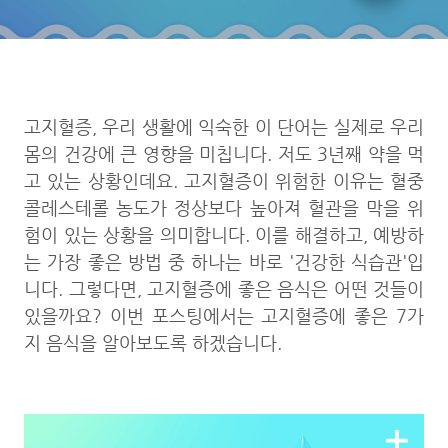
고지혈증, 우리 생활에 익숙한 이 단어는 실제로 우리
몸의 건강에 큰 영향을 미칩니다. 저도 3년째 약을 먹
고 있는 상황인데요. 고지혈증이 위험한 이유는 혈중
콜레스테롤 농도가 정상보다 높아져 혈관을 막을 위
험이 있는 상황을 의미합니다. 이를 해결하고, 예방하
는 가장 좋은 방법 중 하나는 바로 '건강한 식습관'입
니다. 그렇다면, 고지혈증에 좋은 음식은 어떤 것들이
있을까요? 이번 포스팅에서는 고지혈증에 좋은 7가
지 음식을 알아보도록 하겠습니다.