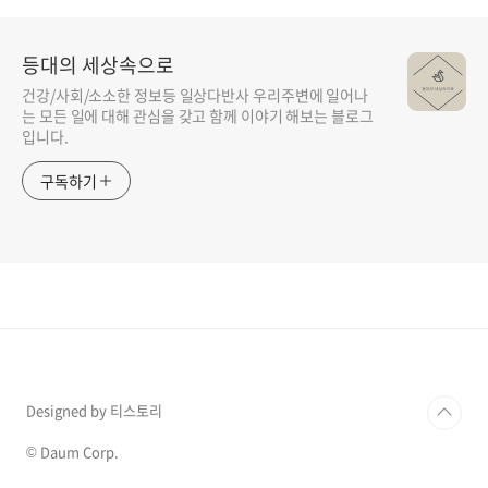
등대의 세상속으로
건강/사회/소소한 정보등 일상다반사 우리주변에 일어나
는 모든 일에 대해 관심을 갖고 함께 이야기 해보는 블로그
입니다.
구독하기
Designed by 티스토리
© Daum Corp.